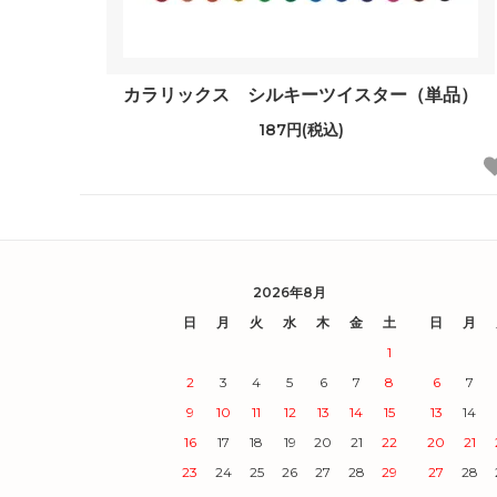
カラリックス シルキーツイスター（単品）
187円(税込)
2026年8月
日
月
火
水
木
金
土
日
月
1
2
3
4
5
6
7
8
6
7
9
10
11
12
13
14
15
13
14
16
17
18
19
20
21
22
20
21
23
24
25
26
27
28
29
27
28