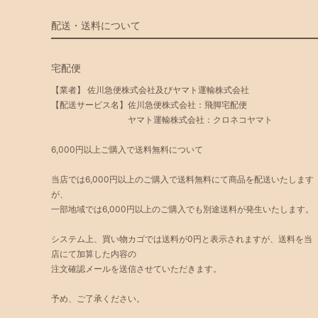
配送・送料について
宅配便
【業者】 佐川急便株式会社及びヤマト運輸株式会社
【配送サービス名】佐川急便株式会社：飛脚宅配便
ヤマト運輸株式会社：クロネコヤマト
6,000円以上ご購入で送料無料について
当店では6,000円以上のご購入で送料無料にて商品を配送いたします
が、
一部地域では6,000円以上のご購入でも別途送料が発生いたします。
システム上、買い物カゴでは送料が0円と表示されますが、送料を当
店にて加算した内容の
注文確認メールを送信させていただきます。
予め、ご了承ください。