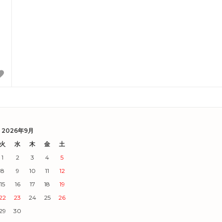
2026年9月
火
水
木
金
土
1
2
3
4
5
8
9
10
11
12
15
16
17
18
19
22
23
24
25
26
29
30