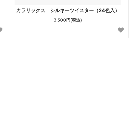
カラリックス シルキーツイスター（24色入）
3,300円(税込)