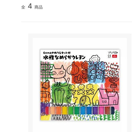
4
全
商品