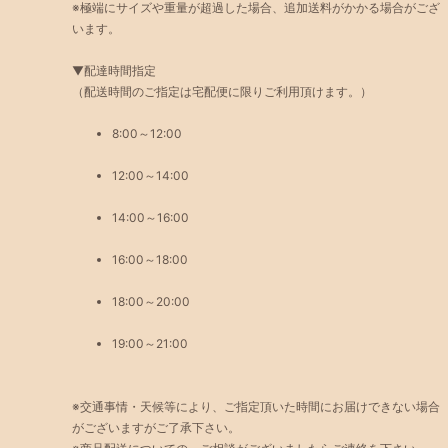
※極端にサイズや重量が超過した場合、追加送料がかかる場合がござ
います。
▼配達時間指定
（配送時間のご指定は宅配便に限りご利用頂けます。）
8:00～12:00
12:00～14:00
14:00～16:00
16:00～18:00
18:00～20:00
19:00～21:00
※交通事情・天候等により、ご指定頂いた時間にお届けできない場合
がございますがご了承下さい。