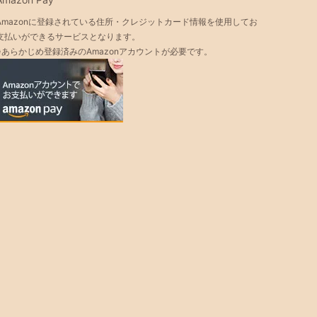
Amazonに登録されている住所・クレジットカード情報を使用してお
支払いができるサービスとなります。
※あらかじめ登録済みのAmazonアカウントが必要です。