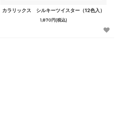
カラリックス シルキーツイスター（12色入）
1,870円(税込)