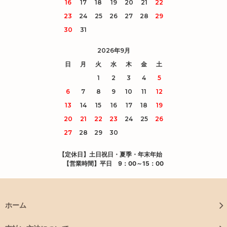
16
17
18
19
20
21
22
23
24
25
26
27
28
29
30
31
2026年9月
日
月
火
水
木
金
土
1
2
3
4
5
6
7
8
9
10
11
12
13
14
15
16
17
18
19
20
21
22
23
24
25
26
27
28
29
30
【定休日】
土日祝日・夏季・年末年始
【営業時間】
平日 9：00～15：00
ホーム