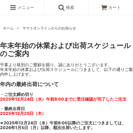
メニュー
検索
カート
ホーム
ヤマトオンラインからのお知らせ
年末年始の休業および出荷スケジュール
のご案内
平素より格別のご愛顧を賜り、誠にありがとうございます。
年末年始の休業および出荷スケジュールにつきまして、以下の通りご案
内申し上げます。
年内の最終出荷について
・ご注文締め切り
2025年12月24日（水）午前8:00までに受注確認が完了したご注文
・最終出荷日
2025年12月25日（木）
※2025年12月24日（水）午前8:00以降のご注文につきましては、
2026年1月5日（月）以降、順次出荷いたします。