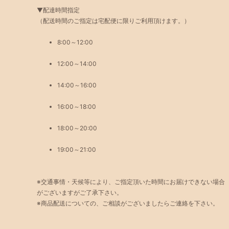
▼配達時間指定
（配送時間のご指定は宅配便に限りご利用頂けます。）
8:00～12:00
12:00～14:00
14:00～16:00
16:00～18:00
18:00～20:00
19:00～21:00
※交通事情・天候等により、ご指定頂いた時間にお届けできない場合
がございますがご了承下さい。
※商品配送についての、ご相談がございましたらご連絡を下さい。