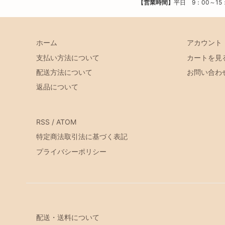
【営業時間】
平日 9：00～15
ホーム
アカウント
支払い方法について
カートを見
配送方法について
お問い合わ
返品について
RSS
/
ATOM
特定商法取引法に基づく表記
プライバシーポリシー
配送・送料について