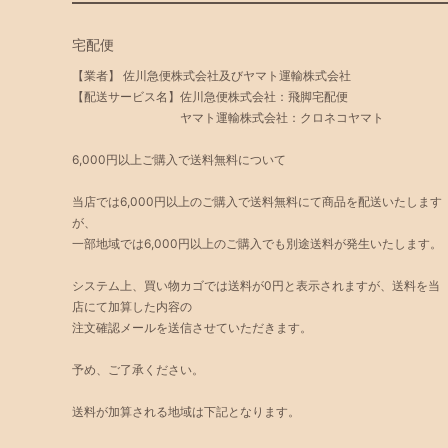
宅配便
【業者】 佐川急便株式会社及びヤマト運輸株式会社
【配送サービス名】佐川急便株式会社：飛脚宅配便
ヤマト運輸株式会社：クロネコヤマト
6,000円以上ご購入で送料無料について
当店では6,000円以上のご購入で送料無料にて商品を配送いたします
が、
一部地域では6,000円以上のご購入でも別途送料が発生いたします。
システム上、買い物カゴでは送料が0円と表示されますが、送料を当
店にて加算した内容の
注文確認メールを送信させていただきます。
予め、ご了承ください。
送料が加算される地域は下記となります。