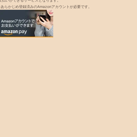
支払いができるサービスとなります。
※あらかじめ登録済みのAmazonアカウントが必要です。