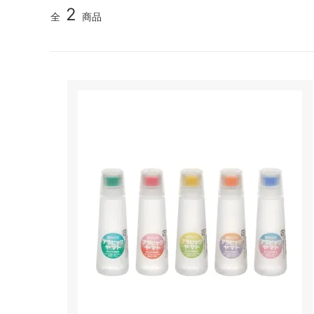
2
全
商品