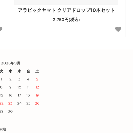
アラビックヤマト クリアドロップ10本セット
2,750円(税込)
2026年9月
火
水
木
金
土
1
2
3
4
5
8
9
10
11
12
15
16
17
18
19
22
23
24
25
26
29
30
末年始