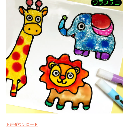
下絵ダウンロード