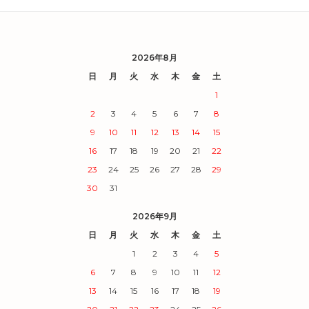
2026年8月
日
月
火
水
木
金
土
1
2
3
4
5
6
7
8
9
10
11
12
13
14
15
16
17
18
19
20
21
22
23
24
25
26
27
28
29
30
31
2026年9月
日
月
火
水
木
金
土
1
2
3
4
5
6
7
8
9
10
11
12
13
14
15
16
17
18
19