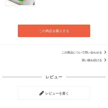
この商品を購入する
この商品について問い合わせる
買い物を続ける
レビュー
レビューを書く