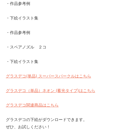
・作品参考例
・下絵イラスト集
・作品参考例
・スペアノズル ２コ
・下絵イラスト集
グラスデコ(単品) スーパースパークルはこちら
グラスデコ（単品）ネオン (蓄光タイプ)はこちら
グラスデコ関連商品はこちら
グラスデコの下絵がダウンロードできます。
ぜひ、お試しください！