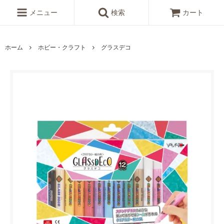
メニュー
検索
カート
ホーム
ホビー・クラフト
グラスデコ