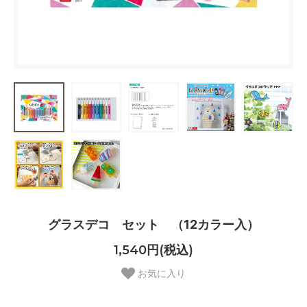
グラスデコ セット （12カラー入）
1,540円(税込)
お気に入り