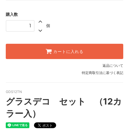
購入数
個
カートに入れる
返品について
特定商取引法に基づく表記
GDS12TN
グラスデコ セット （12カ
ラー入）