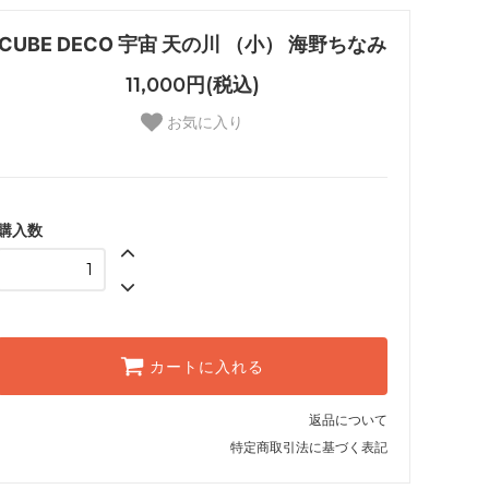
CUBE DECO 宇宙 天の川 （小） 海野ちなみ
11,000円(税込)
お気に入り
購入数
カートに入れる
返品について
特定商取引法に基づく表記