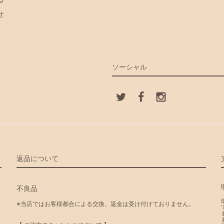
せ
ソーシャル
返品について
不良品
※当店ではお客様都合による交換、返金は受け付けておりません。