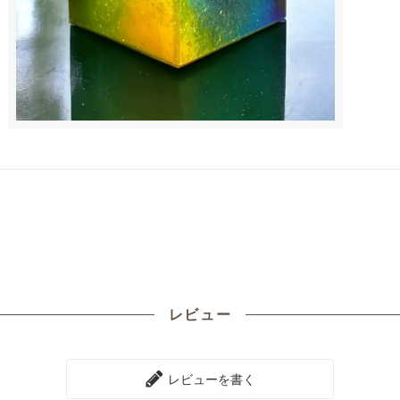
レビュー
レビューを書く