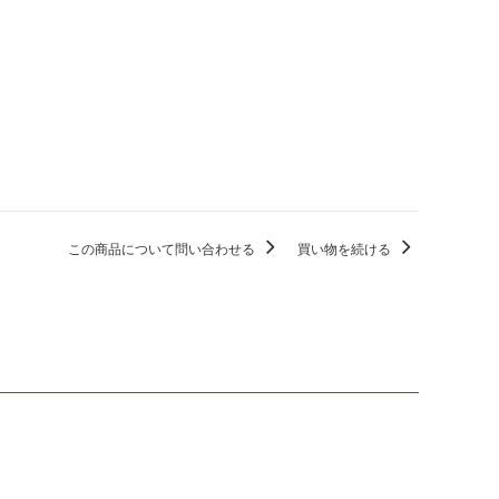
この商品について問い合わせる
買い物を続ける