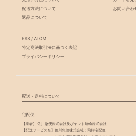
配送方法について
お問い合わ
返品について
RSS
/
ATOM
特定商法取引法に基づく表記
プライバシーポリシー
配送・送料について
宅配便
【業者】 佐川急便株式会社及びヤマト運輸株式会社
【配送サービス名】佐川急便株式会社：飛脚宅配便