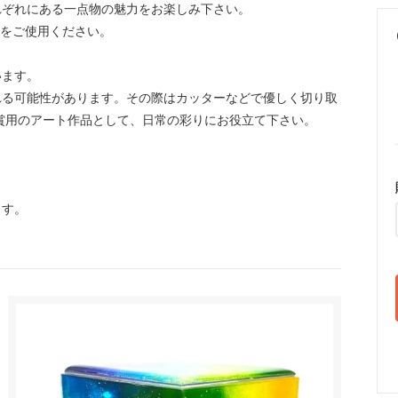
れぞれにある一点物の魅力をお楽しみ下さい。
トをご使用ください。
います。
れる可能性があります。その際はカッターなどで優しく切り取
賞用のアート作品として、日常の彩りにお役立て下さい。
ます。