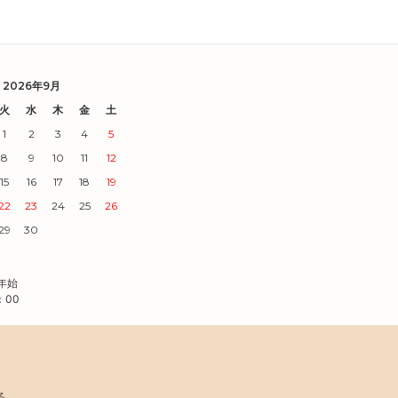
2026年9月
火
水
木
金
土
1
2
3
4
5
8
9
10
11
12
15
16
17
18
19
22
23
24
25
26
29
30
末年始
：00
る