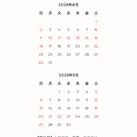
2026年8月
日
月
火
水
木
金
土
1
2
3
4
5
6
7
8
9
10
11
12
13
14
15
16
17
18
19
20
21
22
23
24
25
26
27
28
29
30
31
2026年9月
日
月
火
水
木
金
土
1
2
3
4
5
6
7
8
9
10
11
12
13
14
15
16
17
18
19
20
21
22
23
24
25
26
27
28
29
30