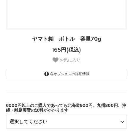
ヤマト糊 ボトル 容量70g
165円(税込)
お気に入り
各オプションの詳細情報
了承しました
6000円以上のご購入であっても北海道900円、九州800円、沖
縄・離島実費の送料がかかります