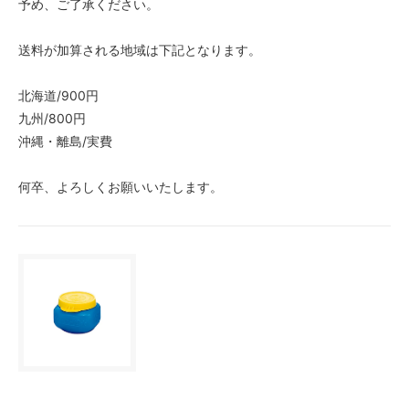
予め、ご了承ください。
送料が加算される地域は下記となります。
北海道/900円
九州/800円
沖縄・離島/実費
何卒、よろしくお願いいたします。