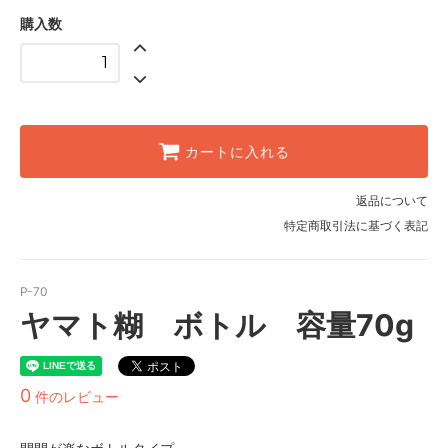
購入数
カートに入れる
返品について
特定商取引法に基づく表記
P-70
ヤマト糊 ボトル 容量70g
0
件のレビュー