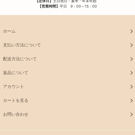
【定休日】
土日祝日・夏季・年末年始
【営業時間】
平日 9：00～15：00
ホーム
支払い方法について
配送方法について
返品について
アカウント
カートを見る
お問い合わせ