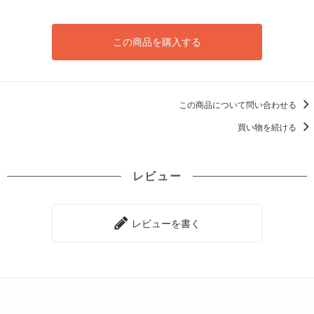
この商品を購入する
この商品について問い合わせる
買い物を続ける
レビュー
レビューを書く