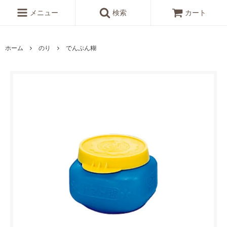
メニュー
検索
カート
ホーム
のり
でんぷん糊