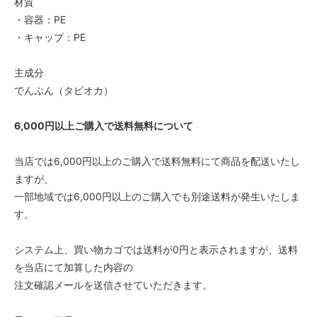
材質
・容器：PE
・キャップ：PE
主成分
でんぷん（タピオカ）
6,000円以上ご購入で送料無料について
当店では6,000円以上のご購入で送料無料にて商品を配送いたし
ますが、
一部地域では6,000円以上のご購入でも別途送料が発生いたしま
す。
システム上、買い物カゴでは送料が0円と表示されますが、送料
を当店にて加算した内容の
注文確認メールを送信させていただきます。