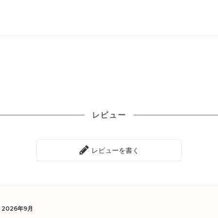
レビュー
レビューを書く
2026年9月