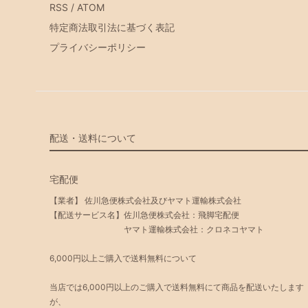
RSS
/
ATOM
特定商法取引法に基づく表記
プライバシーポリシー
配送・送料について
宅配便
【業者】 佐川急便株式会社及びヤマト運輸株式会社
【配送サービス名】佐川急便株式会社：飛脚宅配便
ヤマト運輸株式会社：クロネコヤマト
6,000円以上ご購入で送料無料について
当店では6,000円以上のご購入で送料無料にて商品を配送いたします
が、