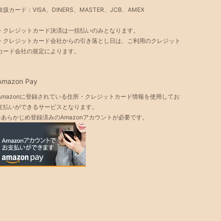
取扱カード：VISA、DINERS、MASTER、JCB、AMEX
・クレジットカード決済は一括払いのみとなります。
・クレジットカード会社からの引き落とし日は、ご利用のクレジット
カード会社の規定によります。
Amazon Pay
Amazonに登録されている住所・クレジットカード情報を使用してお
支払いができるサービスとなります。
※あらかじめ登録済みのAmazonアカウントが必要です。