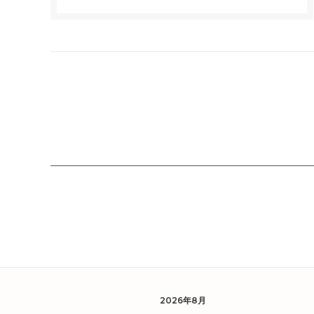
2026年8月