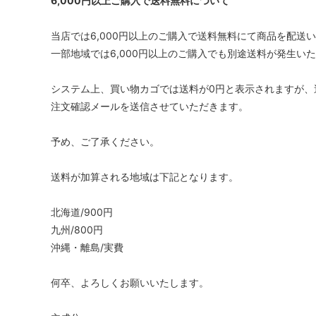
6,000円以上ご購入で送料無料について
当店では6,000円以上のご購入で送料無料にて商品を配送
一部地域では6,000円以上のご購入でも別途送料が発生い
システム上、買い物カゴでは送料が0円と表示されますが、
注文確認メールを送信させていただきます。
予め、ご了承ください。
送料が加算される地域は下記となります。
北海道/900円
九州/800円
沖縄・離島/実費
何卒、よろしくお願いいたします。