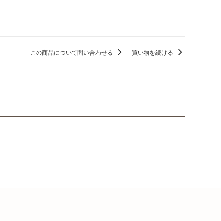
この商品について問い合わせる
買い物を続ける