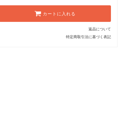
カートに入れる
返品について
特定商取引法に基づく表記