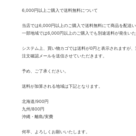
6,000円以上ご購入で送料無料について
当店では6,000円以上のご購入で送料無料にて商品を配送
一部地域では6,000円以上のご購入でも別途送料が発生い
システム上、買い物カゴでは送料が0円と表示されますが、
注文確認メールを送信させていただきます。
予め、ご了承ください。
送料が加算される地域は下記となります。
北海道/900円
九州/800円
沖縄・離島/実費
何卒、よろしくお願いいたします。